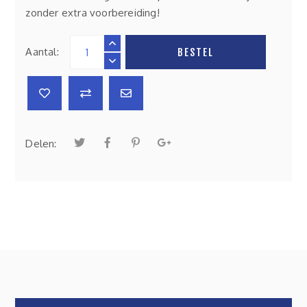
zonder extra voorbereiding!
Aantal:
BESTEL
Delen: