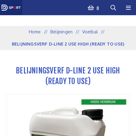
0
Home
/
Belijningen
/
Voetbal
/
BELIJNINGSVERF D-LINE 2 USE HIGH (READY TO USE)
BELIJNINGSVERF D-LINE 2 USE HIGH
(READY TO USE)