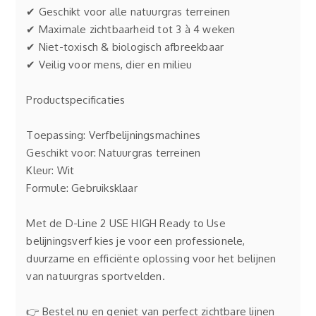
✔ Geschikt voor alle natuurgras terreinen
✔ Maximale zichtbaarheid tot 3 à 4 weken
✔ Niet-toxisch & biologisch afbreekbaar
✔ Veilig voor mens, dier en milieu
Productspecificaties
Toepassing: Verfbelijningsmachines
Geschikt voor: Natuurgras terreinen
Kleur: Wit
Formule: Gebruiksklaar
Met de D-Line 2 USE HIGH Ready to Use
belijningsverf kies je voor een professionele,
duurzame en efficiënte oplossing voor het belijnen
van natuurgras sportvelden.
👉 Bestel nu en geniet van perfect zichtbare lijnen