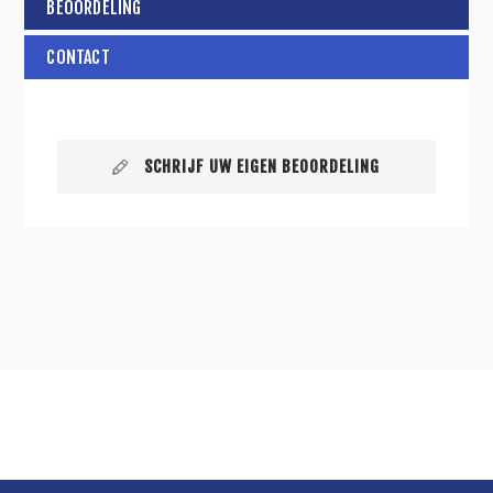
BEOORDELING
CONTACT
SCHRIJF UW EIGEN BEOORDELING