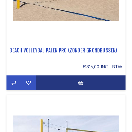
BEACH VOLLEYBAL PALEN PRO (ZONDER GRONDBUSSEN)
€1816,00 INCL. BTW