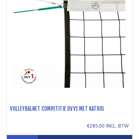
VOLLEYBALNET COMPETITIE DVV1 MET KATROL
€285,00 INCL. BTW