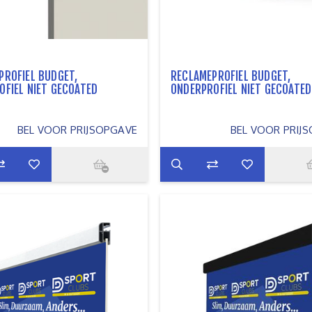
PROFIEL BUDGET,
RECLAMEPROFIEL BUDGET,
OFIEL NIET GECOATED
ONDERPROFIEL NIET GECOATED
BEL VOOR PRIJSOPGAVE
BEL VOOR PRIJ