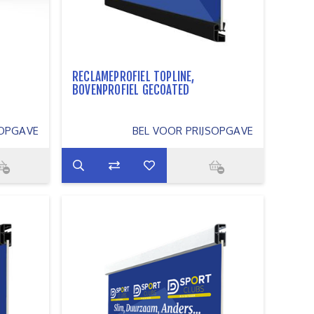
RECLAMEPROFIEL TOPLINE,
BOVENPROFIEL GECOATED
SOPGAVE
BEL VOOR PRIJSOPGAVE