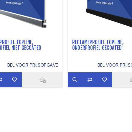
ROFIEL TOPLINE,
RECLAMEPROFIEL TOPLINE,
OFIEL NIET GECOATED
ONDERPROFIEL GECOATED
BEL VOOR PRIJSOPGAVE
BEL VOOR PRIJ