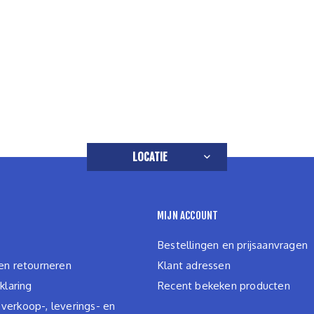
LOCATIE
MIJN ACCOUNT
Bestellingen en prijsaanvragen
en retourneren
Klant adressen
klaring
Recent bekeken producten
erkoop-, leverings- en