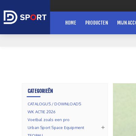
HOME
PRODUCTEN
MIJN AC
CATEGORIEËN
CATALOGUS / DOWNLOADS
WK ACTIE 2026
Voetbal zoals een pro
Urban Sport Space Equipment
TEQBALL