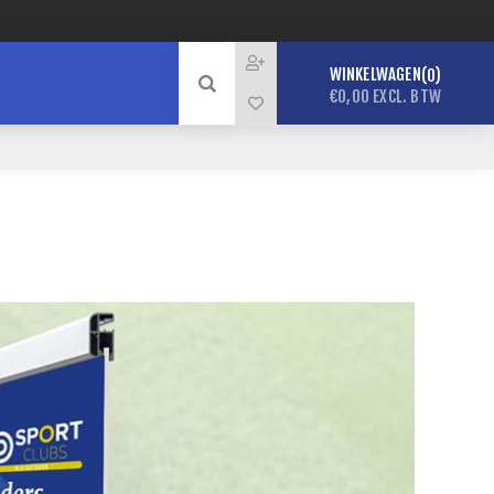
WINKELWAGEN
0
€0,00 EXCL. BTW