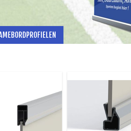
AMEBORDPROFIELEN