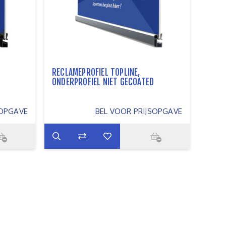
RECLAMEPROFIEL TOPLINE,
ONDERPROFIEL NIET GECOATED
SOPGAVE
BEL VOOR PRIJSOPGAVE