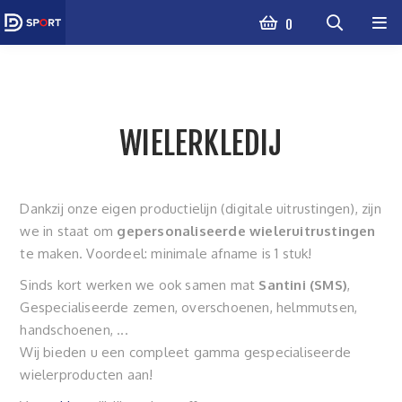
0
WIELERKLEDIJ
Dankzij onze eigen productielijn (digitale uitrustingen), zijn
we in staat om
gepersonaliseerde wieleruitrustingen
te maken. Voordeel: minimale afname is 1 stuk!
Sinds kort werken we ook samen mat
Santini (SMS)
,
Gespecialiseerde zemen, overschoenen, helmmutsen,
handschoenen, ...
Wij bieden u een compleet gamma gespecialiseerde
wielerproducten aan!