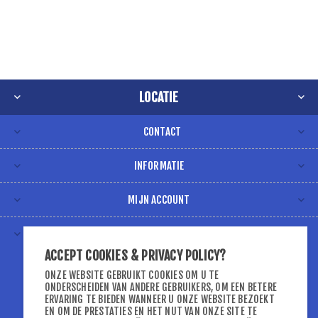
LOCATIE
CONTACT
INFORMATIE
MIJN ACCOUNT
VOLG ONS VIA
ACCEPT COOKIES & PRIVACY POLICY?
ONZE WEBSITE GEBRUIKT COOKIES OM U TE
ONDERSCHEIDEN VAN ANDERE GEBRUIKERS, OM EEN BETERE
ERVARING TE BIEDEN WANNEER U ONZE WEBSITE BEZOEKT
EN OM DE PRESTATIES EN HET NUT VAN ONZE SITE TE