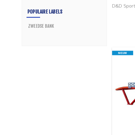
D&D Sport 
POPULAIRE LABELS
ZWEEDSE BANK