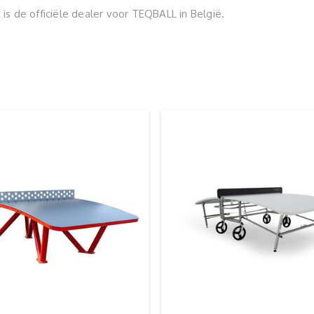
is de officiële dealer voor TEQBALL in België.