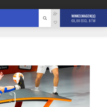
WINKELWAGEN
0
€0,00 EXCL. BTW