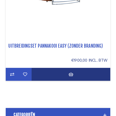
UITBREIDINGSET PANNAKOOI EASY (ZONDER BRANDING)
€1900,00 INCL. BTW
CATEGORIEËN