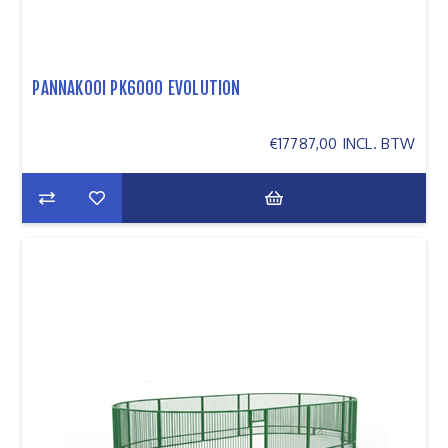
PANNAKOOI PK6000 EVOLUTION
€17787,00 INCL. BTW