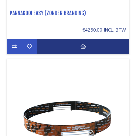
PANNAKOOI EASY (ZONDER BRANDING)
€4250,00 INCL. BTW