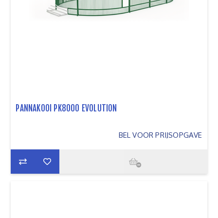
PANNAKOOI PK8000 EVOLUTION
BEL VOOR PRIJSOPGAVE