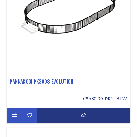
PANNAKOOI PK3008 EVOLUTION
€9530,00 INCL. BTW