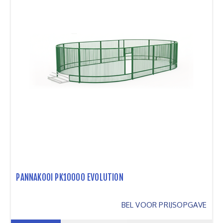
PANNAKOOI PK10000 EVOLUTION
BEL VOOR PRIJSOPGAVE