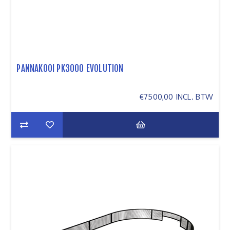
PANNAKOOI PK3000 EVOLUTION
€7500,00 INCL. BTW