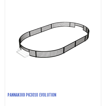
PANNAKOOI PK3010 EVOLUTION