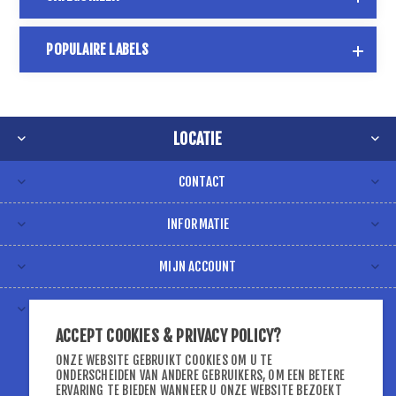
POPULAIRE LABELS
LOCATIE
CONTACT
INFORMATIE
MIJN ACCOUNT
VOLG ONS VIA
ACCEPT COOKIES & PRIVACY POLICY?
ONZE WEBSITE GEBRUIKT COOKIES OM U TE
ONDERSCHEIDEN VAN ANDERE GEBRUIKERS, OM EEN BETERE
ERVARING TE BIEDEN WANNEER U ONZE WEBSITE BEZOEKT