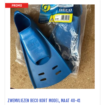
ZWEMVLIEZEN BECO KORT MODEL, MAAT 40-41