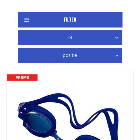
FILTER