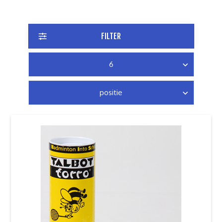
FILTER