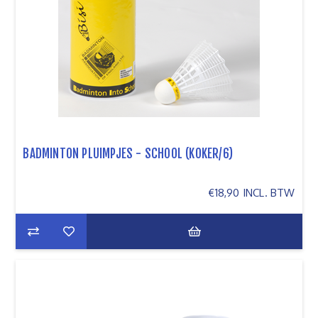
BADMINTON PLUIMPJES - SCHOOL (KOKER/6)
€18,90 INCL. BTW