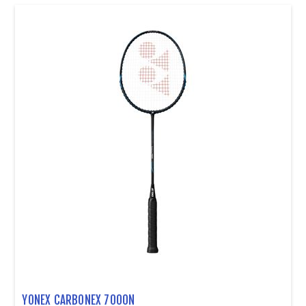
YONEX CARBONEX 7000N