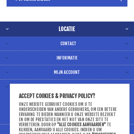
LOCATIE
CONTACT
INFORMATIE
MIJN ACCOUNT
VOLG ONS VIA
ACCEPT COOKIES & PRIVACY POLICY?
ONZE WEBSITE GEBRUIKT COOKIES OM U TE
ONDERSCHEIDEN VAN ANDERE GEBRUIKERS, OM EEN BETERE
ERVARING TE BIEDEN WANNEER U ONZE WEBSITE BEZOEKT
EN OM DE PRESTATIES EN HET NUT VAN ONZE SITE TE
VERBETEREN. DOOR OP
"ALLE COOKIES AANVAARDEN"
TE
KLIKKEN, AANVAARD U ALLE COOKIES. INDIEN U UW