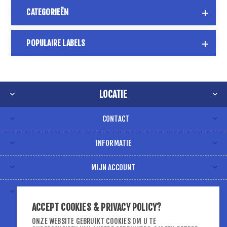
CATEGORIEËN
POPULAIRE LABELS
LOCATIE
CONTACT
INFORMATIE
MIJN ACCOUNT
VOLG ONS VIA
ACCEPT COOKIES & PRIVACY POLICY?
ONZE WEBSITE GEBRUIKT COOKIES OM U TE