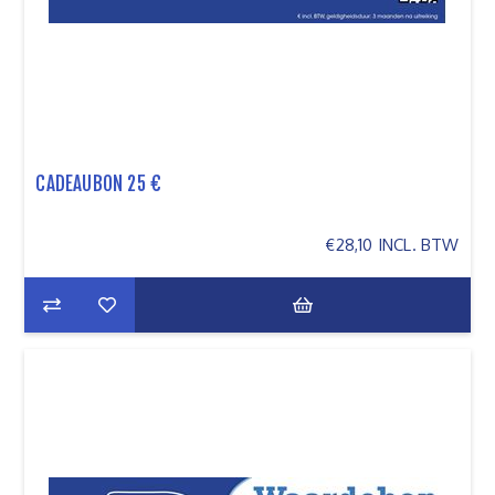
CADEAUBON 25 €
€28,10 INCL. BTW