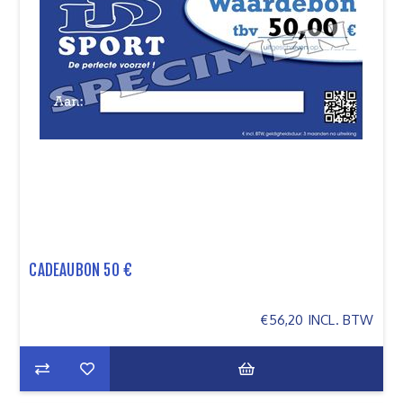
CADEAUBON 50 €
€56,20 INCL. BTW