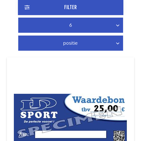
FILTER