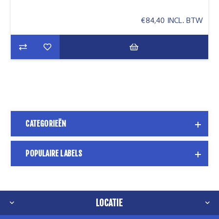
€84,40 INCL. BTW
CATEGORIEËN
POPULAIRE LABELS
LOCATIE