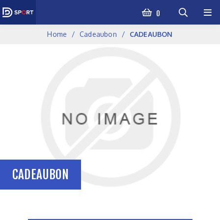
0
Home
Cadeaubon
CADEAUBON
CADEAUBON