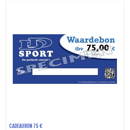
CADEAUBON 75 €