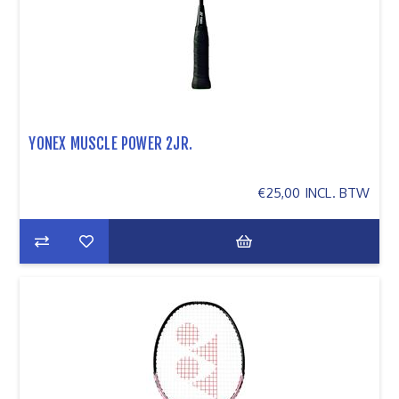
YONEX MUSCLE POWER 2JR.
€25,00 INCL. BTW