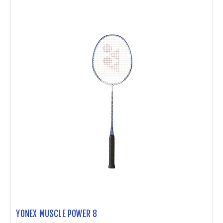
YONEX MUSCLE POWER 8