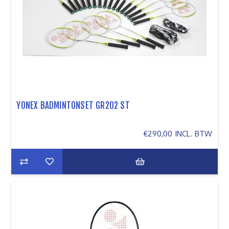
YONEX BADMINTONSET GR202 ST
€290,00 INCL. BTW