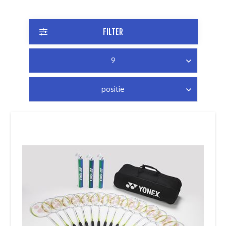
FILTER