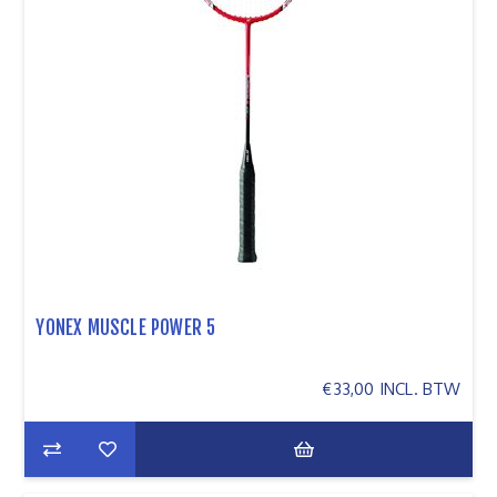
YONEX MUSCLE POWER 5
€33,00 INCL. BTW