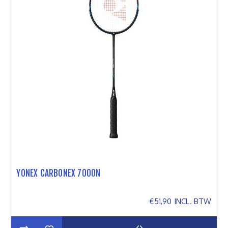
YONEX CARBONEX 7000N
€51,90 INCL. BTW