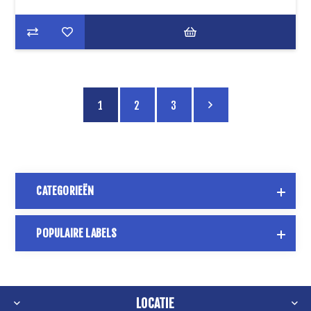
1
2
3
CATEGORIEËN
POPULAIRE LABELS
LOCATIE