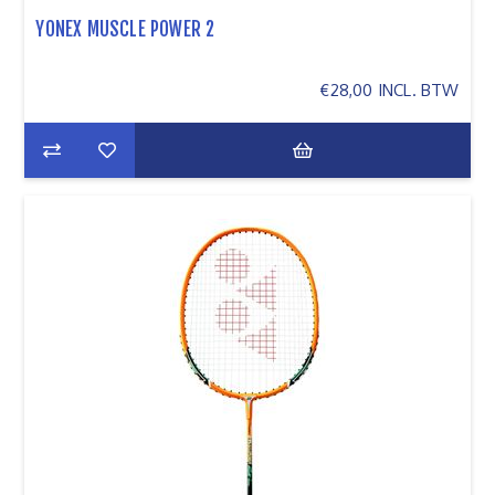
YONEX MUSCLE POWER 2
€28,00 INCL. BTW