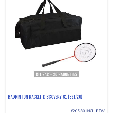
BADMINTON RACKET DISCOVERY 61 (SET/20)
€205,80 INCL. BTW