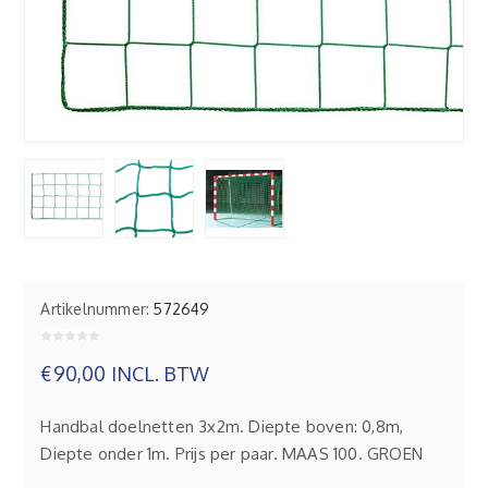
Artikelnummer:
572649
€90,00 INCL. BTW
Handbal doelnetten 3x2m. Diepte boven: 0,8m,
Diepte onder 1m. Prijs per paar. MAAS 100. GROEN