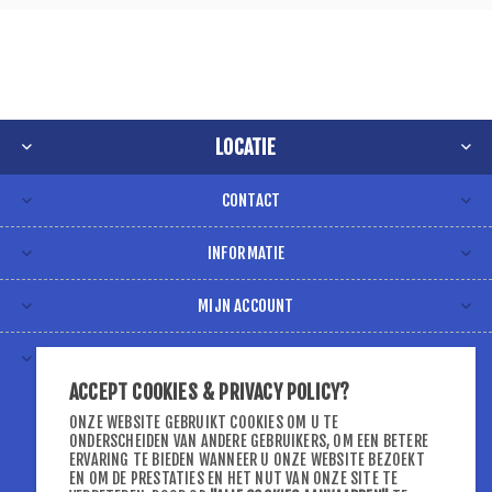
LOCATIE
CONTACT
INFORMATIE
MIJN ACCOUNT
VOLG ONS VIA
ACCEPT COOKIES & PRIVACY POLICY?
ONZE WEBSITE GEBRUIKT COOKIES OM U TE
ONDERSCHEIDEN VAN ANDERE GEBRUIKERS, OM EEN BETERE
ERVARING TE BIEDEN WANNEER U ONZE WEBSITE BEZOEKT
EN OM DE PRESTATIES EN HET NUT VAN ONZE SITE TE