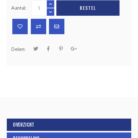
Aantal:
BESTEL
Delen:
OVERZICHT