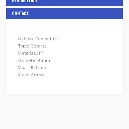
BEOORDELING
CONTACT
Gebruik: Competitie
Type: Getorst
Materiaal: PP
Diameter:
4 mm
Maas: 100 mm
Kleur:
Groen